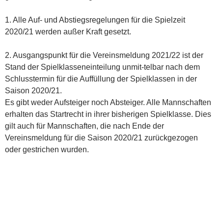
1. Alle Auf- und Abstiegsregelungen für die Spielzeit
2020/21 werden außer Kraft gesetzt.
2. Ausgangspunkt für die Vereinsmeldung 2021/22 ist der
Stand der Spielklasseneinteilung unmit-telbar nach dem
Schlusstermin für die Auffüllung der Spielklassen in der
Saison 2020/21.
Es gibt weder Aufsteiger noch Absteiger. Alle Mannschaften
erhalten das Startrecht in ihrer bisherigen Spielklasse. Dies
gilt auch für Mannschaften, die nach Ende der
Vereinsmeldung für die Saison 2020/21 zurückgezogen
oder gestrichen wurden.