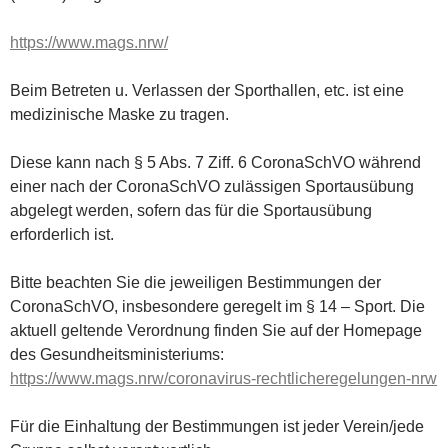
https://www.mags.nrw/
Beim Betreten u. Verlassen der Sporthallen, etc. ist eine
medizinische Maske zu tragen.
Diese kann nach § 5 Abs. 7 Ziff. 6 CoronaSchVO während
einer nach der CoronaSchVO zulässigen Sportausübung
abgelegt werden, sofern das für die Sportausübung
erforderlich ist.
Bitte beachten Sie die jeweiligen Bestimmungen der
CoronaSchVO, insbesondere geregelt im § 14 – Sport. Die
aktuell geltende Verordnung finden Sie auf der Homepage
des Gesundheitsministeriums:
https://www.mags.nrw/coronavirus-rechtlicheregelungen-nrw
Für die Einhaltung der Bestimmungen ist jeder Verein/jede