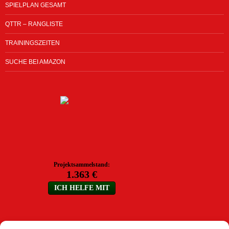
SPIELPLAN GESAMT
QTTR – RANGLISTE
TRAININGSZEITEN
SUCHE BEI AMAZON