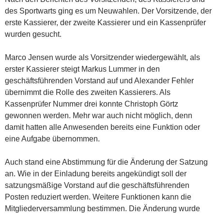
des Sportwarts ging es um Neuwahlen. Der Vorsitzende, der
erste Kassierer, der zweite Kassierer und ein Kassenprüfer
wurden gesucht.
Marco Jensen wurde als Vorsitzender wiedergewählt, als
erster Kassierer steigt Markus Lummer in den
geschäftsführenden Vorstand auf und Alexander Fehler
übernimmt die Rolle des zweiten Kassierers. Als
Kassenprüfer Nummer drei konnte Christoph Görtz
gewonnen werden. Mehr war auch nicht möglich, denn
damit hatten alle Anwesenden bereits eine Funktion oder
eine Aufgabe übernommen.
Auch stand eine Abstimmung für die Änderung der Satzung
an. Wie in der Einladung bereits angekündigt soll der
satzungsmäßige Vorstand auf die geschäftsführenden
Posten reduziert werden. Weitere Funktionen kann die
Mitgliederversammlung bestimmen. Die Änderung wurde