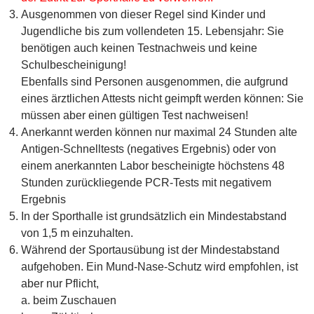
Ausgenommen von dieser Regel sind Kinder und
Jugendliche bis zum vollendeten 15. Lebensjahr: Sie
benötigen auch keinen Testnachweis und keine
Schulbescheinigung!
Ebenfalls sind Personen ausgenommen, die aufgrund
eines ärztlichen Attests nicht geimpft werden können: Sie
müssen aber einen gültigen Test nachweisen!
Anerkannt werden können nur maximal 24 Stunden alte
Antigen-Schnelltests (negatives Ergebnis) oder von
einem anerkannten Labor bescheinigte höchstens 48
Stunden zurückliegende PCR-Tests mit negativem
Ergebnis
In der Sporthalle ist grundsätzlich ein Mindestabstand
von 1,5 m einzuhalten.
Während der Sportausübung ist der Mindestabstand
aufgehoben. Ein Mund-Nase-Schutz wird empfohlen, ist
aber nur Pflicht,
a. beim Zuschauen