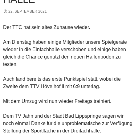
22. SEPTEMBER 2021
Der TTC hat sein altes Zuhause wieder.
Am Dienstag haben einige Mitglieder unsere Spielgeräte
wieder in die Einfachhalle verschoben und einige haben
gleich die Chance genutzt den neuen Hallenboden zu
testen.
Auch fand bereits das erste Punktspiel statt, wobei die
Zweite dem TTV Hövelhof II mit 6:9 unterlag.
Mit dem Umzug wird nun wieder Freitags trainiert.
Dem TV Jahn und der Stadt Bad Lippspringe sagen wir
noch einmal Danke für die unproblematische zur Verfügung
Stellung der Sportfläche in der Dreifachhalle.