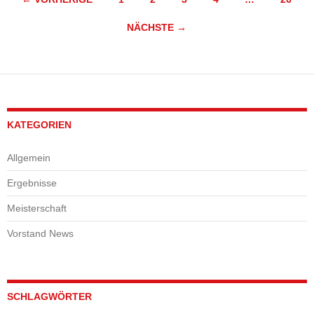
NÄCHSTE →
KATEGORIEN
Allgemein
Ergebnisse
Meisterschaft
Vorstand News
SCHLAGWÖRTER