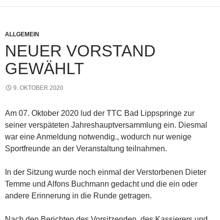
ALLGEMEIN
NEUER VORSTAND
GEWÄHLT
9. OKTOBER 2020
Am 07. Oktober 2020 lud der TTC Bad Lippspringe zur
seiner verspäteten Jahreshauptversammlung ein. Diesmal
war eine Anmeldung notwendig., wodurch nur wenige
Sportfreunde an der Veranstaltung teilnahmen.
In der Sitzung wurde noch einmal der Verstorbenen Dieter
Temme und Alfons Buchmann gedacht und die ein oder
andere Erinnerung in die Runde getragen.
Nach den Berichten des Vorsitzenden, des Kassierers und