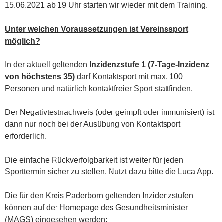
15.06.2021 ab 19 Uhr starten wir wieder mit dem Training.
Unter welchen Voraussetzungen ist Vereinssport
möglich?
In der aktuell geltenden
Inzidenzstufe 1 (7-Tage-Inzidenz
von höchstens 35)
darf Kontaktsport mit max. 100
Personen und natürlich kontaktfreier Sport stattfinden.
Der Negativtestnachweis (oder geimpft oder immunisiert) ist
dann nur noch bei der Ausübung von Kontaktsport
erforderlich.
Die einfache Rückverfolgbarkeit ist weiter für jeden
Sporttermin sicher zu stellen. Nutzt dazu bitte die Luca App.
Die für den Kreis Paderborn geltenden Inzidenzstufen
können auf der Homepage des Gesundheitsminister
(MAGS) eingesehen werden: