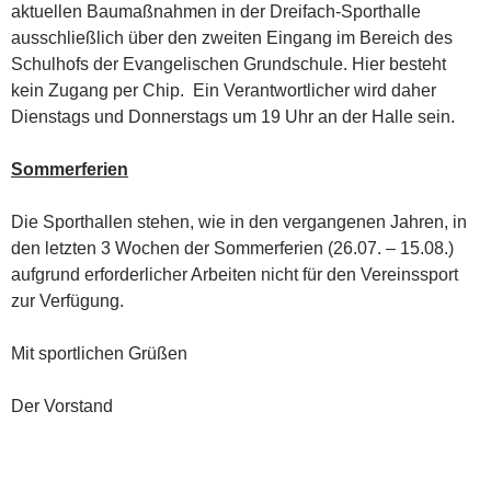
aktuellen Baumaßnahmen in der Dreifach-Sporthalle
ausschließlich über den zweiten Eingang im Bereich des
Schulhofs der Evangelischen Grundschule. Hier besteht
kein Zugang per Chip. Ein Verantwortlicher wird daher
Dienstags und Donnerstags um 19 Uhr an der Halle sein.
Sommerferien
Die Sporthallen stehen, wie in den vergangenen Jahren, in
den letzten 3 Wochen der Sommerferien (26.07. – 15.08.)
aufgrund erforderlicher Arbeiten nicht für den Vereinssport
zur Verfügung.
Mit sportlichen Grüßen
Der Vorstand