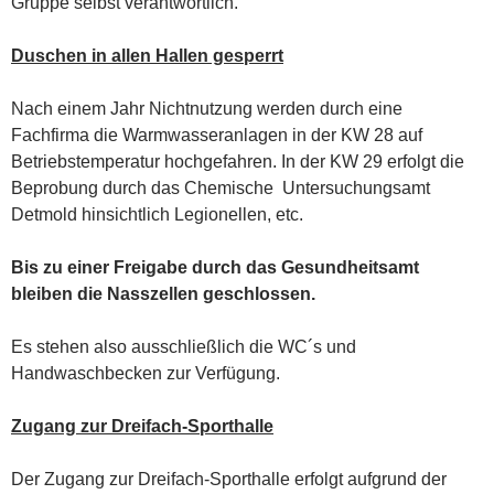
Gruppe selbst verantwortlich.
Duschen in allen Hallen gesperrt
Nach einem Jahr Nichtnutzung werden durch eine
Fachfirma die Warmwasseranlagen in der KW 28 auf
Betriebstemperatur hochgefahren. In der KW 29 erfolgt die
Beprobung durch das Chemische Untersuchungsamt
Detmold hinsichtlich Legionellen, etc.
Bis zu einer Freigabe durch das Gesundheitsamt
bleiben die Nasszellen geschlossen.
Es stehen also ausschließlich die WC´s und
Handwaschbecken zur Verfügung.
Zugang zur Dreifach-Sporthalle
Der Zugang zur Dreifach-Sporthalle erfolgt aufgrund der