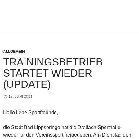
ALLGEMEIN
TRAININGSBETRIEB
STARTET WIEDER
(UPDATE)
12. JUNI 2021
Hallo liebe Sportfreunde,
die Stadt Bad Lippspringe hat die Dreifach-Sporthalle
wieder für den Vereinssport freigegeben. Am Dienstag den