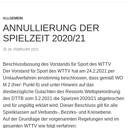
ALLGEMEIN
ANNULLIERUNG DER
SPIELZEIT 2020/21
26. FEBRUAR 2021
Beschlussfassung des Vorstands für Sport des WTTV
Der Vorstand für Sport des WTTV hat am 24.2.2021 per
Umlaufverfahren einstimmig beschlossen, dass gemäß WO
M 2 (hier: Punkt 6) und unter Hinweis auf das
diesbezügliche Gutachten des Ressorts Wettspielordnung
des DTTB vom 3.2.2021 die Spielzeit 2020/21 abgebrochen
und für ungültig erklärt wird. Dieser Beschluss gilt für alle
Spielklassen auf Verbands-, Bezirks- und Kreisebene.
Auf der Grundlage der vorgenannten Regelungen wird im
gesamten WTTV wie folgt verfahren: