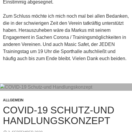
Einstimmig abgesegnet.
Zum Schluss möchte ich mich noch mal bei allen Bedanken,
die in der schwierigen Zeit den Verein tatkräftig unterstützt
haben. Herauszuheben wäre da Markus mit seinem
Engagement in Sachen Corona / Trainingsmöglichkeiten in
anderen Vereinen. Und auch Masic Safet, der JEDEN
Trainingstag um 19 Uhr die Sporthalle aufschließt und
häufig auch bis zum Ende bleibt. Vielen Dank euch beiden.
ALLGEMEIN
COVID-19 SCHUTZ-UND
HANDLUNGSKONZEPT