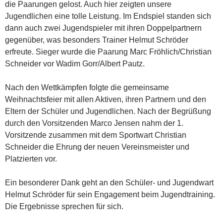
die Paarungen gelost. Auch hier zeigten unsere
Jugendlichen eine tolle Leistung. Im Endspiel standen sich
dann auch zwei Jugendspieler mit ihren Doppelpartnern
gegenüber, was besonders Trainer Helmut Schröder
erfreute. Sieger wurde die Paarung Marc Fröhlich/Christian
Schneider vor Wadim Gorr/Albert Pautz.
Nach den Wettkämpfen folgte die gemeinsame
Weihnachtsfeier mit allen Aktiven, ihren Partnern und den
Eltern der Schüler und Jugendlichen. Nach der Begrüßung
durch den Vorsitzenden Marco Jensen nahm der 1.
Vorsitzende zusammen mit dem Sportwart Christian
Schneider die Ehrung der neuen Vereinsmeister und
Platzierten vor.
Ein besonderer Dank geht an den Schüler- und Jugendwart
Helmut Schröder für sein Engagement beim Jugendtraining.
Die Ergebnisse sprechen für sich.