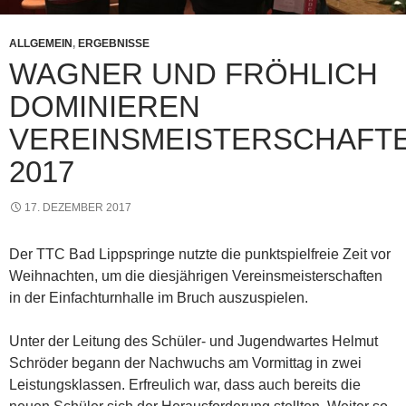
ALLGEMEIN
,
ERGEBNISSE
WAGNER UND FRÖHLICH
DOMINIEREN
VEREINSMEISTERSCHAFT
2017
17. DEZEMBER 2017
Der TTC Bad Lippspringe nutzte die punktspielfreie Zeit vor
Weihnachten, um die diesjährigen Vereinsmeisterschaften
in der Einfachturnhalle im Bruch auszuspielen.
Unter der Leitung des Schüler- und Jugendwartes Helmut
Schröder begann der Nachwuchs am Vormittag in zwei
Leistungsklassen. Erfreulich war, dass auch bereits die