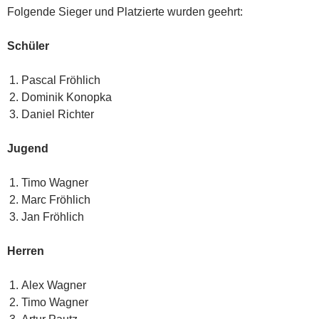
Folgende Sieger und Platzierte wurden geehrt:
Schüler
Pascal Fröhlich
Dominik Konopka
Daniel Richter
Jugend
Timo Wagner
Marc Fröhlich
Jan Fröhlich
Herren
Alex Wagner
Timo Wagner