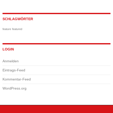
SCHLAGWÖRTER
feature
featured
LOGIN
Anmelden
Eintrags-Feed
Kommentar-Feed
WordPress.org