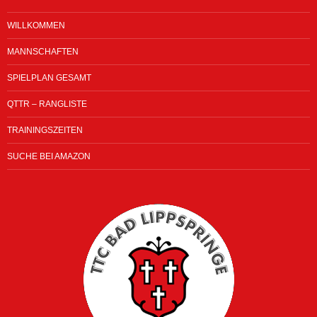
WILLKOMMEN
MANNSCHAFTEN
SPIELPLAN GESAMT
QTTR – RANGLISTE
TRAININGSZEITEN
SUCHE BEI AMAZON