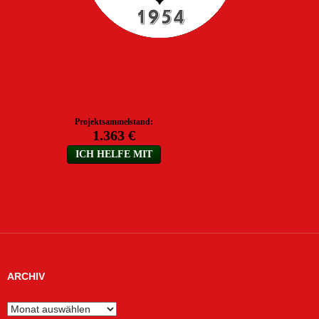
ARCHIV
Archiv