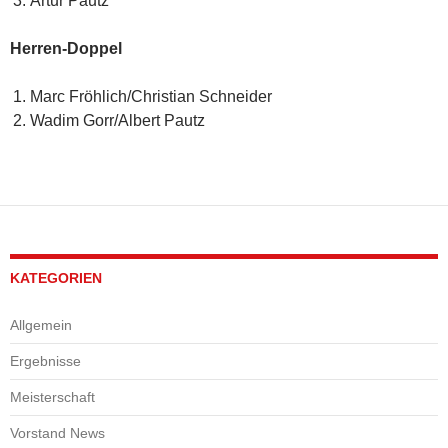
Artur Pautz
Herren-Doppel
Marc Fröhlich/Christian Schneider
Wadim Gorr/Albert Pautz
KATEGORIEN
Allgemein
Ergebnisse
Meisterschaft
Vorstand News