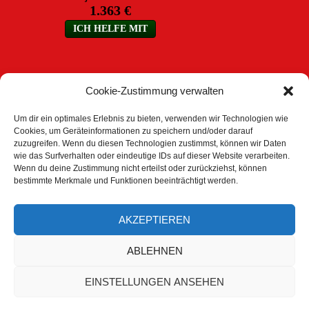
Cookie-Zustimmung verwalten
Um dir ein optimales Erlebnis zu bieten, verwenden wir Technologien wie
Cookies, um Geräteinformationen zu speichern und/oder darauf
zuzugreifen. Wenn du diesen Technologien zustimmst, können wir Daten
ARCHIV
wie das Surfverhalten oder eindeutige IDs auf dieser Website verarbeiten.
Wenn du deine Zustimmung nicht erteilst oder zurückziehst, können
Archiv
bestimmte Merkmale und Funktionen beeinträchtigt werden.
AKZEPTIEREN
DOWNLOAD BEREICH
ABLEHNEN
Trainingspläne
EINSTELLUNGEN ANSEHEN