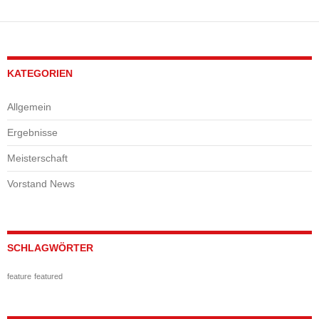
KATEGORIEN
Allgemein
Ergebnisse
Meisterschaft
Vorstand News
SCHLAGWÖRTER
feature
featured