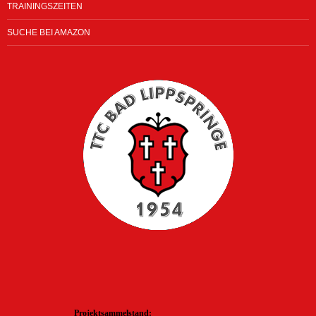
TRAININGSZEITEN
SUCHE BEI AMAZON