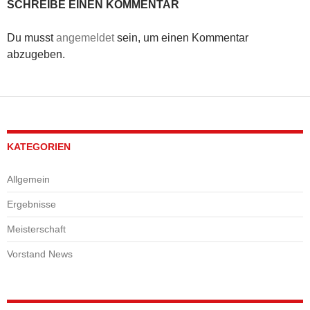
SCHREIBE EINEN KOMMENTAR
Du musst
angemeldet
sein, um einen Kommentar
abzugeben.
KATEGORIEN
Allgemein
Ergebnisse
Meisterschaft
Vorstand News