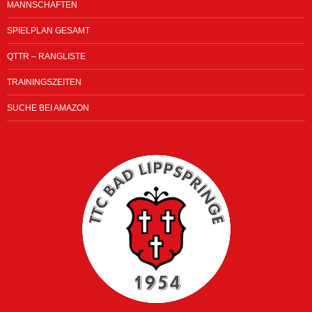
MANNSCHAFTEN
SPIELPLAN GESAMT
QTTR – RANGLISTE
TRAININGSZEITEN
SUCHE BEI AMAZON