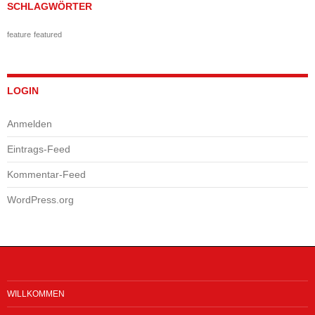
SCHLAGWÖRTER
feature
featured
LOGIN
Anmelden
Eintrags-Feed
Kommentar-Feed
WordPress.org
WILLKOMMEN