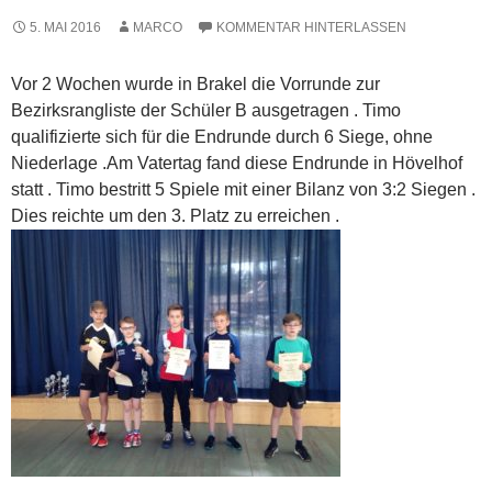
5. MAI 2016
MARCO
KOMMENTAR HINTERLASSEN
Vor 2 Wochen wurde in Brakel die Vorrunde zur
Bezirksrangliste der Schüler B ausgetragen . Timo
qualifizierte sich für die Endrunde durch 6 Siege, ohne
Niederlage .Am Vatertag fand diese Endrunde in Hövelhof
statt . Timo bestritt 5 Spiele mit einer Bilanz von 3:2 Siegen .
Dies reichte um den 3. Platz zu erreichen .