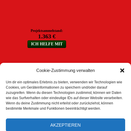
Cookie-Zustimmung verwalten
Um dir ein optimales Erlebnis zu bieten, verwenden wir Technologien wie
Cookies, um Geräteinformationen zu speichern und/oder darauf
zuzugreifen. Wenn du diesen Technologien zustimmst, können wir Daten
ARCHIV
wie das Surfverhalten oder eindeutige IDs auf dieser Website verarbeiten.
Wenn du deine Zustimmung nicht erteilst oder zurückziehst, können
Archiv
bestimmte Merkmale und Funktionen beeinträchtigt werden.
AKZEPTIEREN
DOWNLOAD BEREICH