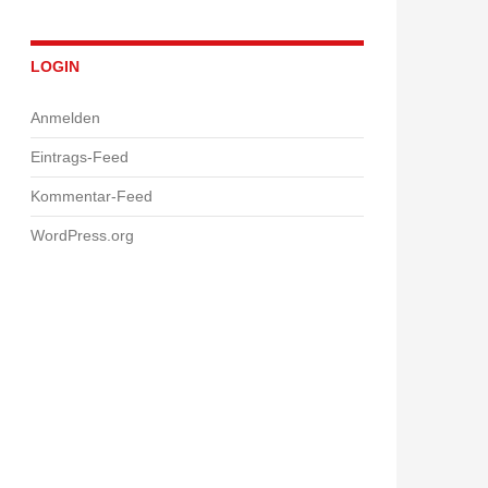
LOGIN
Anmelden
Eintrags-Feed
Kommentar-Feed
WordPress.org