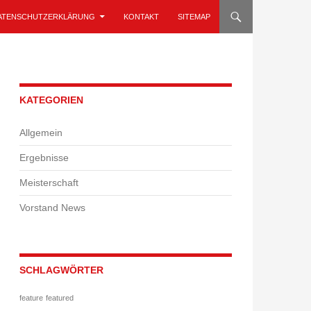
ATENSCHUTZERKLÄRUNG
KONTAKT
SITEMAP
KATEGORIEN
Allgemein
Ergebnisse
Meisterschaft
Vorstand News
SCHLAGWÖRTER
feature
featured