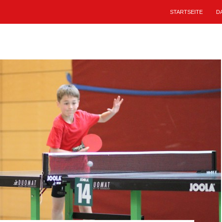
STARTSEITE
D