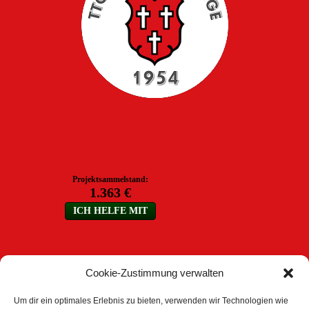
Cookie-Zustimmung verwalten
Um dir ein optimales Erlebnis zu bieten, verwenden wir Technologien wie