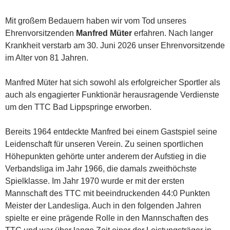
Mit großem Bedauern haben wir vom Tod unseres
Ehrenvorsitzenden
Manfred Müter
erfahren. Nach langer
Krankheit verstarb am 30. Juni 2026 unser Ehrenvorsitzende
im Alter von 81 Jahren.
Manfred Müter hat sich sowohl als erfolgreicher Sportler als
auch als engagierter Funktionär herausragende Verdienste
um den TTC Bad Lippspringe erworben.
Bereits 1964 entdeckte Manfred bei einem Gastspiel seine
Leidenschaft für unseren Verein. Zu seinen sportlichen
Höhepunkten gehörte unter anderem der Aufstieg in die
Verbandsliga im Jahr 1966, die damals zweithöchste
Spielklasse. Im Jahr 1970 wurde er mit der ersten
Mannschaft des TTC mit beeindruckenden 44:0 Punkten
Meister der Landesliga. Auch in den folgenden Jahren
spielte er eine prägende Rolle in den Mannschaften des