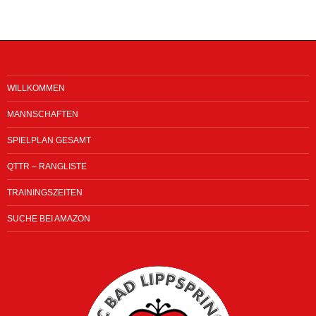
WILLKOMMEN
MANNSCHAFTEN
SPIELPLAN GESAMT
QTTR – RANGLISTE
TRAININGSZEITEN
SUCHE BEI AMAZON