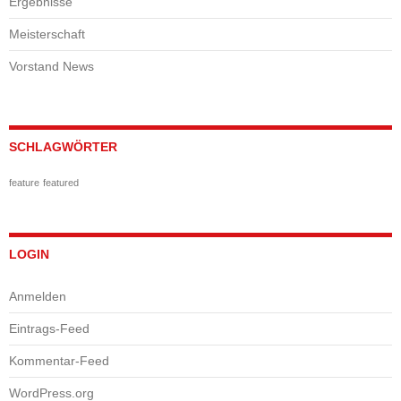
Ergebnisse
Meisterschaft
Vorstand News
SCHLAGWÖRTER
feature
featured
LOGIN
Anmelden
Eintrags-Feed
Kommentar-Feed
WordPress.org