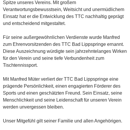
Spitze unseres Vereins. Mit großem
Verantwortungsbewusstsein, Weitsicht und unermüdlichem
Einsatz hat er die Entwicklung des TTC nachhaltig geprägt
und entscheidend mitgestaltet.
Für seine außergewöhnlichen Verdienste wurde Manfred
zum Ehrenvorsitzenden des TTC Bad Lippspringe ernannt.
Diese Auszeichnung würdigte sein jahrzehntelanges Wirken
für den Verein und seine tiefe Verbundenheit zum
Tischtennissport.
Mit Manfred Müter verliert der TTC Bad Lippspringe eine
prägende Persönlichkeit, einen engagierten Förderer des
Sports und einen geschätzten Freund. Sein Einsatz, seine
Menschlichkeit und seine Leidenschaft für unseren Verein
werden unvergessen bleiben.
Unser Mitgefühl gilt seiner Familie und allen Angehörigen.