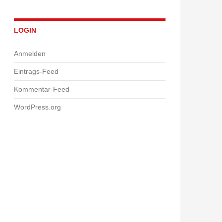
LOGIN
Anmelden
Eintrags-Feed
Kommentar-Feed
WordPress.org