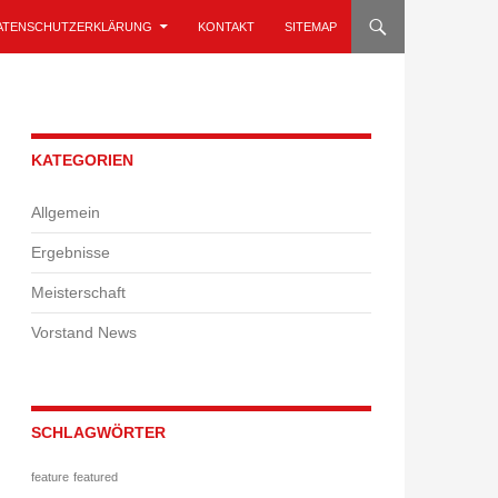
ATENSCHUTZERKLÄRUNG
KONTAKT
SITEMAP
KATEGORIEN
Allgemein
Ergebnisse
Meisterschaft
Vorstand News
SCHLAGWÖRTER
feature
featured