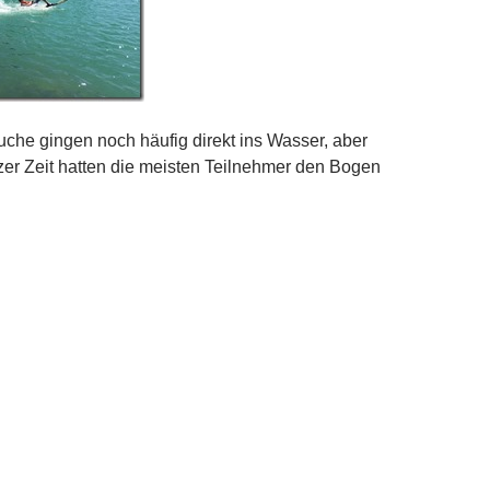
uche gingen noch häufig direkt ins Wasser, aber
er Zeit hatten die meisten Teilnehmer den Bogen