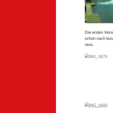
Die ersten Vers
schon nach kurz
raus.