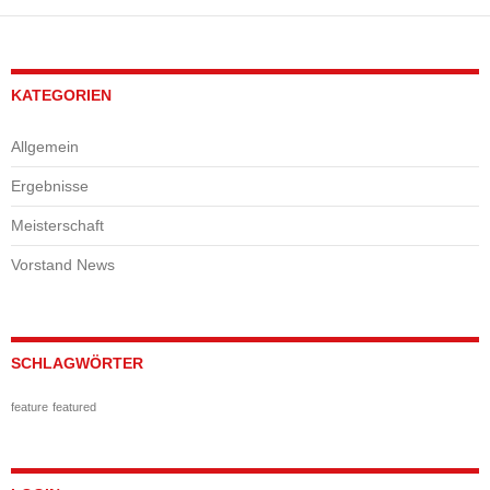
KATEGORIEN
Allgemein
Ergebnisse
Meisterschaft
Vorstand News
SCHLAGWÖRTER
feature
featured