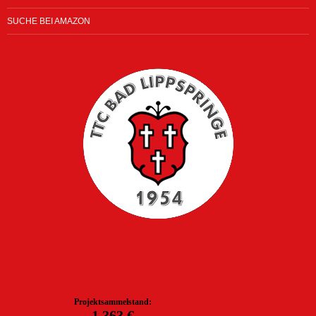
SUCHE BEI AMAZON