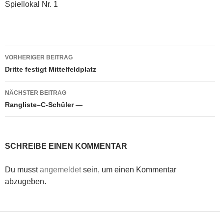
Spiellokal Nr. 1
Beitragsnavigation
VORHERIGER BEITRAG
Dritte festigt Mittelfeldplatz
NÄCHSTER BEITRAG
Rangliste–C-Schüler —
SCHREIBE EINEN KOMMENTAR
Du musst
angemeldet
sein, um einen Kommentar
abzugeben.