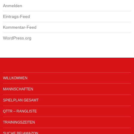
Anmelden
Eintrags-Feed
Kommentar-Feed
WordPress.org
WILLKOMMEN
MANNSCHAFTEN
SPIELPLAN GESAMT
QTTR – RANGLISTE
TRAININGSZEITEN
SUCHE BEI AMAZON