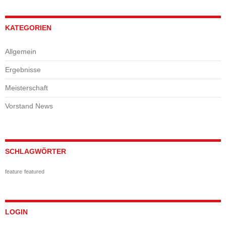
KATEGORIEN
Allgemein
Ergebnisse
Meisterschaft
Vorstand News
SCHLAGWÖRTER
feature
featured
LOGIN