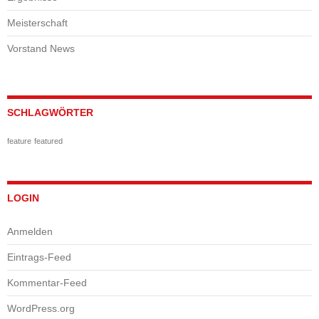
Meisterschaft
Vorstand News
SCHLAGWÖRTER
feature
featured
LOGIN
Anmelden
Eintrags-Feed
Kommentar-Feed
WordPress.org