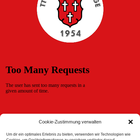
Cookie-Zustimmung verwalten
Um dir ein optimales Erlebnis zu bieten, verwenden wir Technologien wie