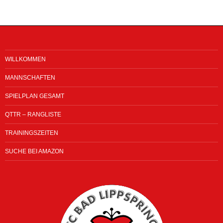
WILLKOMMEN
MANNSCHAFTEN
SPIELPLAN GESAMT
QTTR – RANGLISTE
TRAININGSZEITEN
SUCHE BEI AMAZON