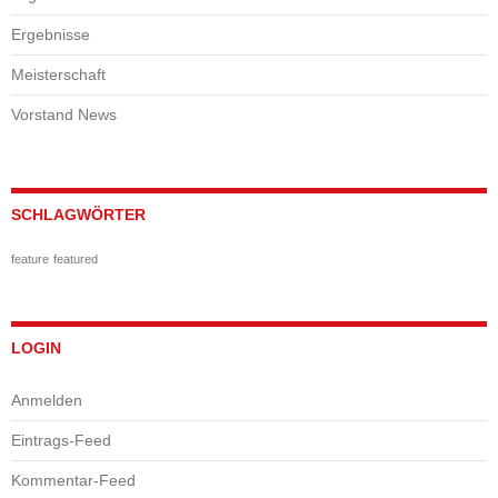
Ergebnisse
Meisterschaft
Vorstand News
SCHLAGWÖRTER
feature
featured
LOGIN
Anmelden
Eintrags-Feed
Kommentar-Feed