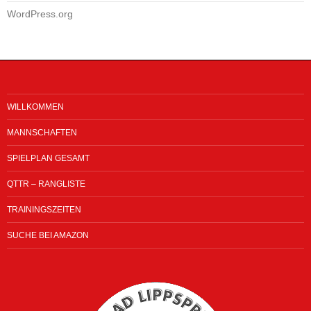
WordPress.org
WILLKOMMEN
MANNSCHAFTEN
SPIELPLAN GESAMT
QTTR – RANGLISTE
TRAININGSZEITEN
SUCHE BEI AMAZON