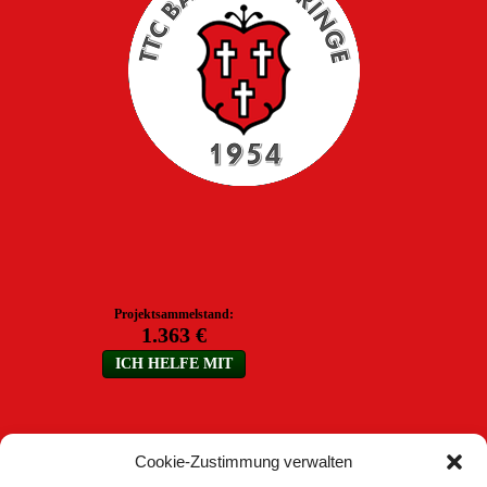
Cookie-Zustimmung verwalten